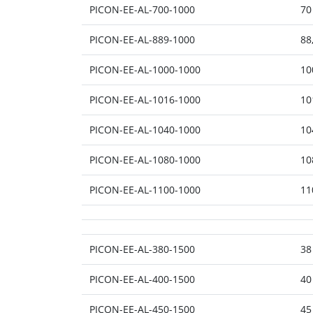
PICON-EE-AL-700-1000
70
PICON-EE-AL-889-1000
88
PICON-EE-AL-1000-1000
10
PICON-EE-AL-1016-1000
10
PICON-EE-AL-1040-1000
10
PICON-EE-AL-1080-1000
10
PICON-EE-AL-1100-1000
11
PICON-EE-AL-380-1500
38
PICON-EE-AL-400-1500
40
PICON-EE-AL-450-1500
45