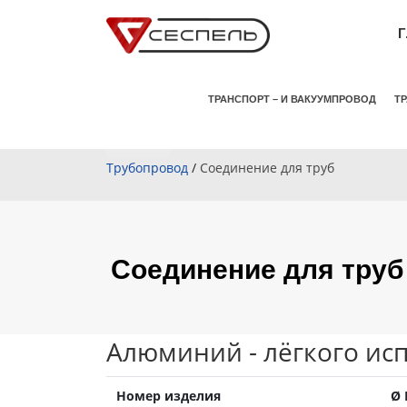
ТРАНСПОРТ – И ВАКУУМПРОВОД
Т
Трубопровод
/
Соединение для труб
Соединение для труб
Алюминий - лёгкого ис
Номер изделия
Ø 