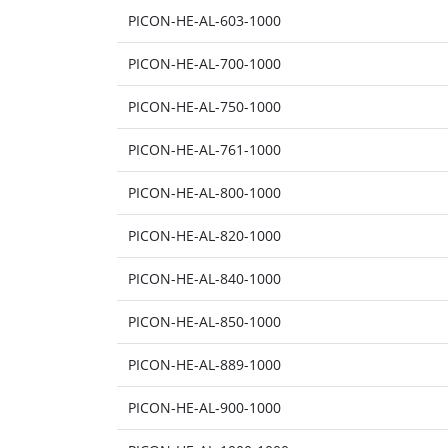
PICON-HE-AL-603-1000
PICON-HE-AL-700-1000
PICON-HE-AL-750-1000
PICON-HE-AL-761-1000
PICON-HE-AL-800-1000
PICON-HE-AL-820-1000
PICON-HE-AL-840-1000
PICON-HE-AL-850-1000
PICON-HE-AL-889-1000
PICON-HE-AL-900-1000