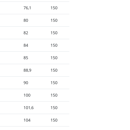
76,1
150
80
150
82
150
84
150
85
150
88,9
150
90
150
100
150
101,6
150
104
150