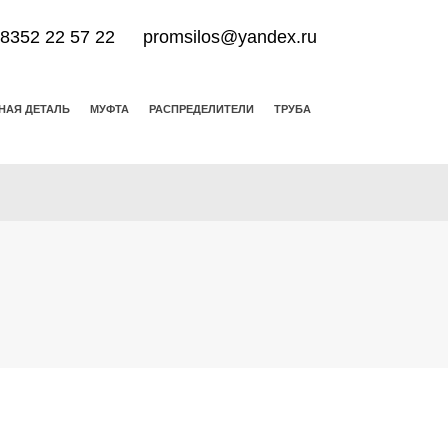
 8352 22 57 22
promsilos@yandex.ru
НАЯ ДЕТАЛЬ
МУФТА
РАСПРЕДЕЛИТЕЛИ
ТРУБА