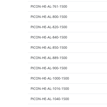
PICON-HE-AL-761-1500
PICON-HE-AL-800-1500
PICON-HE-AL-820-1500
PICON-HE-AL-840-1500
PICON-HE-AL-850-1500
PICON-HE-AL-889-1500
PICON-HE-AL-900-1500
PICON-HE-AL-1000-1500
PICON-HE-AL-1016-1500
PICON-HE-AL-1040-1500