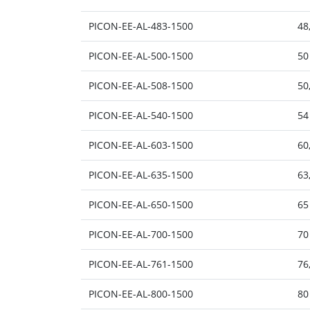
PICON-EE-AL-483-1500
48
PICON-EE-AL-500-1500
50
PICON-EE-AL-508-1500
50
PICON-EE-AL-540-1500
54
PICON-EE-AL-603-1500
60
PICON-EE-AL-635-1500
63
PICON-EE-AL-650-1500
65
PICON-EE-AL-700-1500
70
PICON-EE-AL-761-1500
76
PICON-EE-AL-800-1500
80