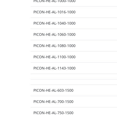
PICON-HE-AL-1000-1000
PICON-HE-AL-1016-1000
PICON-HE-AL-1040-1000
PICON-HE-AL-1060-1000
PICON-HE-AL-1080-1000
PICON-HE-AL-1100-1000
PICON-HE-AL-1143-1000
PICON-HE-AL-603-1500
PICON-HE-AL-700-1500
PICON-HE-AL-750-1500