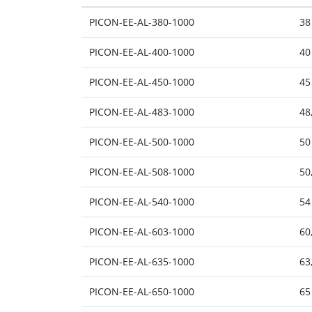
PICON-EE-AL-380-1000
38
PICON-EE-AL-400-1000
40
PICON-EE-AL-450-1000
45
PICON-EE-AL-483-1000
48
PICON-EE-AL-500-1000
50
PICON-EE-AL-508-1000
50
PICON-EE-AL-540-1000
54
PICON-EE-AL-603-1000
60
PICON-EE-AL-635-1000
63
PICON-EE-AL-650-1000
65