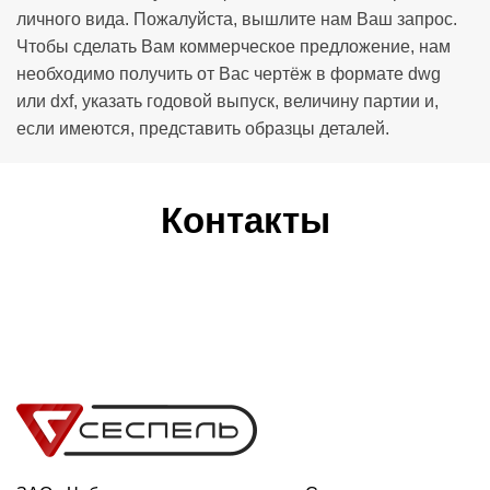
личного вида. Пожалуйста, вышлите нам Ваш запрос.
Чтобы сделать Вам коммерческое предложение, нам
необходимо получить от Вас чертёж в формате dwg
или dxf, указать годовой выпуск, величину партии и,
если имеются, представить образцы деталей.
Контакты