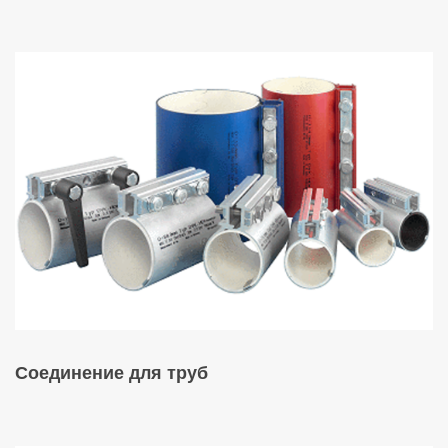
Соединение для труб