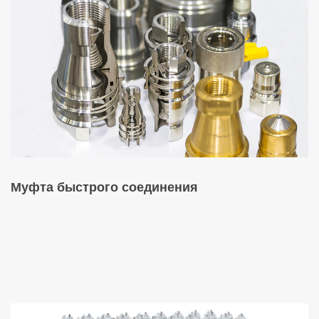
Муфта быстрого соединения