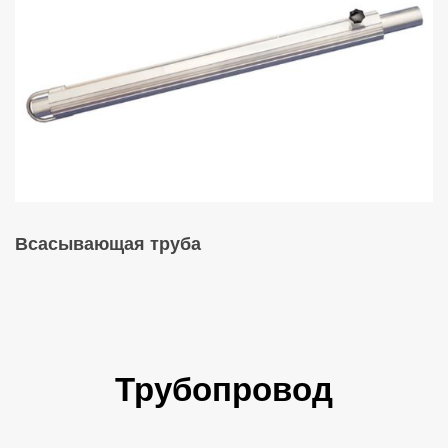
Всасывающая труба
Трубопровод