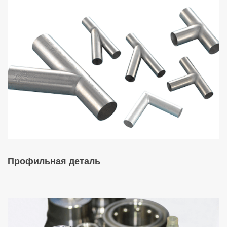
Профильная деталь