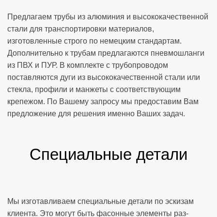
Предлагаем трубы из алюминия и высококачественной
стали для транспортировки материалов,
изготовленные строго по немецким стандартам.
Дополнительно к трубам предлагаются пневмошланги
из ПВХ и ПУР. В комплекте с трубопроводом
поставляются дуги из высококачественной стали или
стекла, профили и манжеты с соответствующим
крепежом. По Вашему запросу мы предоставим Вам
предложение для решения именно Ваших задач.
Специальные детали
Мы изготавливаем специальные детали по эскизам
клиента. Это могут быть фасонные элементы раз-