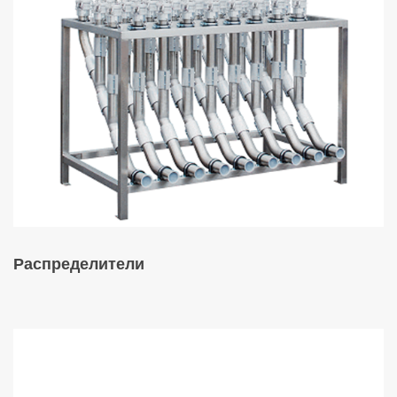
Распределители