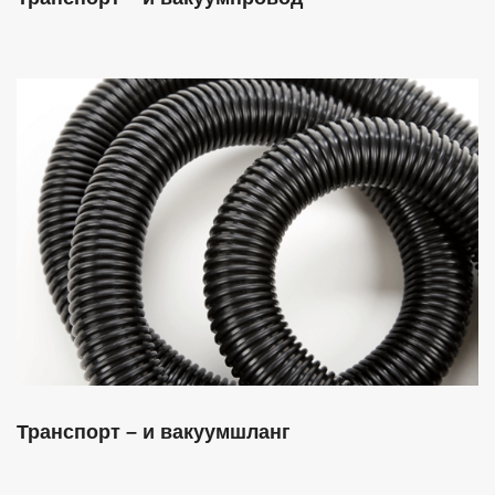
Транспорт – и вакуумшланг